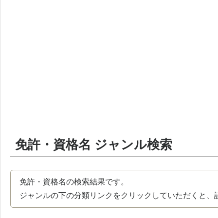
免許・資格名 ジャンル検索
免許・資格名の検索結果です。
ジャンルの下の分類リンクをクリックしていただくと、