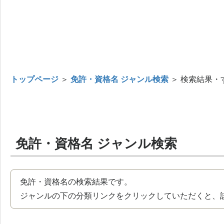
トップページ
＞
免許・資格名 ジャンル検索
＞ 検索結果・
免許・資格名 ジャンル検索
免許・資格名の検索結果です。
ジャンルの下の分類リンクをクリックしていただくと、