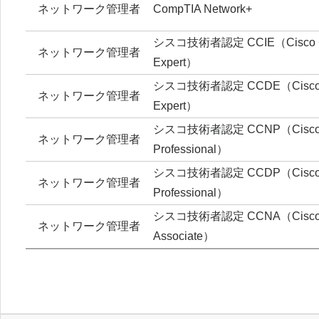
ネットワーク管理者
CompTIA Network+
シスコ技術者認定 CCIE（Cisco Certi
ネットワーク管理者
Expert）
シスコ技術者認定 CCDE（Cisco Cer
ネットワーク管理者
Expert）
シスコ技術者認定 CCNP（Cisco Cer
ネットワーク管理者
Professional）
シスコ技術者認定 CCDP（Cisco Cer
ネットワーク管理者
Professional）
シスコ技術者認定 CCNA（Cisco Cer
ネットワーク管理者
Associate）