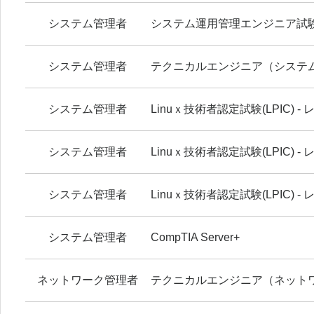
システム管理者
システム運用管理エンジニア試
システム管理者
テクニカルエンジニア（システ
システム管理者
Linuｘ技術者認定試験(LPIC) - 
システム管理者
Linuｘ技術者認定試験(LPIC) - 
システム管理者
Linuｘ技術者認定試験(LPIC) - 
システム管理者
CompTIA Server+
ネットワーク管理者
テクニカルエンジニア（ネット