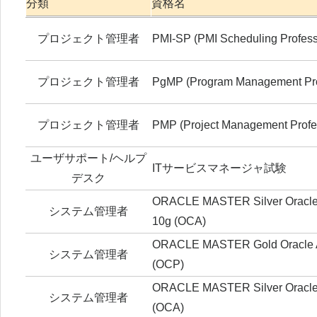
分類
資格名
プロジェクト管理者
PMI-SP (PMI Scheduling Professi
プロジェクト管理者
PgMP (Program Management Pro
プロジェクト管理者
PMP (Project Management Profe
ユーザサポート/ヘルプ
ITサービスマネージャ試験
デスク
ORACLE MASTER Silver Oracle A
システム管理者
10g (OCA)
ORACLE MASTER Gold Oracle Ap
システム管理者
(OCP)
ORACLE MASTER Silver Oracle9i
システム管理者
(OCA)