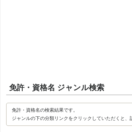
免許・資格名 ジャンル検索
免許・資格名の検索結果です。
ジャンルの下の分類リンクをクリックしていただくと、