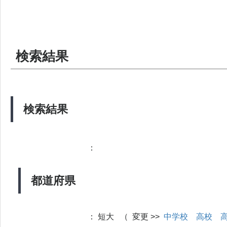
検索結果
検索結果
：
都道府県
：
短大 （ 変更 >>
中学校
高校