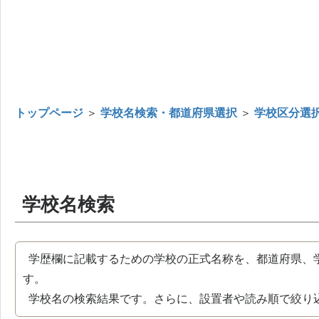
トップページ
＞
学校名検索・都道府県選択
＞
学校区分選
学校名検索
学歴欄に記載するための学校の正式名称を、都道府県、
す。
学校名の検索結果です。さらに、設置者や読み順で絞り