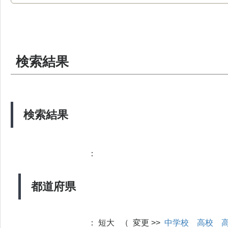
検索結果
検索結果
：
都道府県
：
短大 （ 変更 >>
中学校
高校