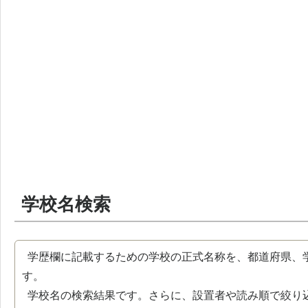
学校名検索
学歴欄に記載するための学校の正式名称を、都道府県、
す。
学校名の検索結果です。さらに、設置者や読み順で絞り