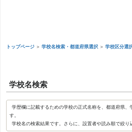
トップページ
＞
学校名検索・都道府県選択
＞
学校区分選
学校名検索
学歴欄に記載するための学校の正式名称を、都道府県、
す。
学校名の検索結果です。さらに、設置者や読み順で絞り