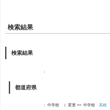
検索結果
検索結果
：
都道府県
：
中学校 （ 変更 >> 中学校
高校