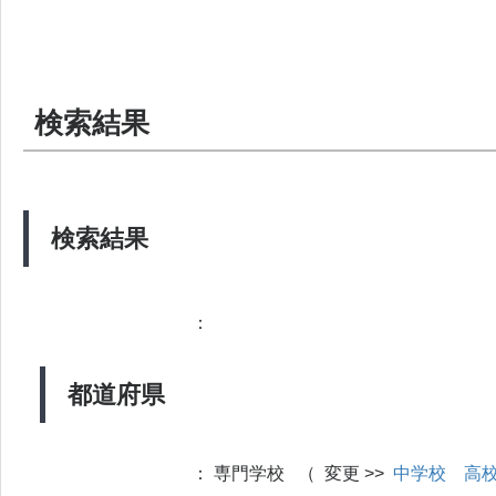
検索結果
検索結果
：
都道府県
：
専門学校 （ 変更 >>
中学校
高