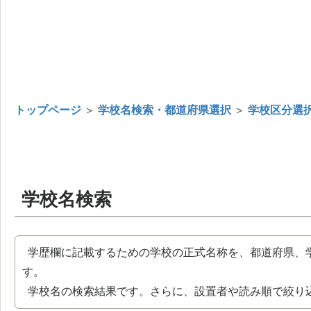
トップページ
＞
学校名検索・都道府県選択
＞
学校区分選
学校名検索
学歴欄に記載するための学校の正式名称を、都道府県、
す。
学校名の検索結果です。さらに、設置者や読み順で絞り