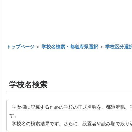
トップページ
＞
学校名検索・都道府県選択
＞
学校区分選
学校名検索
学歴欄に記載するための学校の正式名称を、都道府県、
す。
学校名の検索結果です。さらに、設置者や読み順で絞り