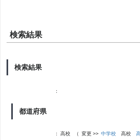
検索結果
検索結果
：
都道府県
：
高校 （ 変更 >>
中学校
高校