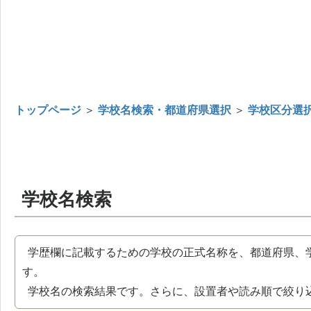
トップページ
＞
学校名検索・都道府県選択
＞
学校区分選
学校名検索
学歴欄に記載するための学校の正式名称を、都道府県、
す。
学校名の検索結果です。さらに、設置者や読み順で絞り