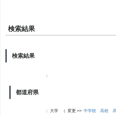
検索結果
検索結果
：
都道府県
：
大学 （ 変更 >>
中学校
高校