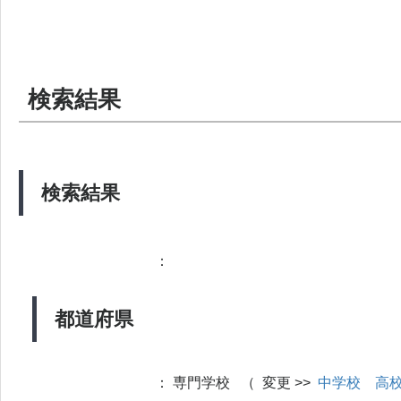
検索結果
検索結果
：
都道府県
：
専門学校 （ 変更 >>
中学校
高