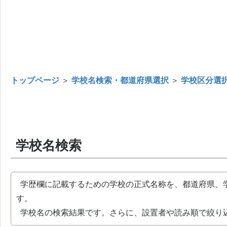
トップページ
＞
学校名検索・都道府県選択
＞
学校区分選
学校名検索
学歴欄に記載するための学校の正式名称を、都道府県、
す。
学校名の検索結果です。さらに、設置者や読み順で絞り