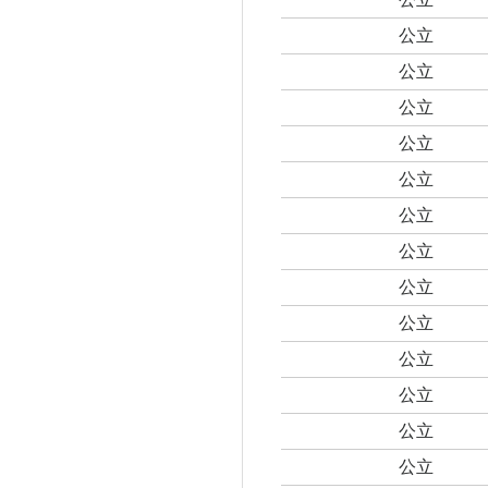
公立
公立
公立
公立
公立
公立
公立
公立
公立
公立
公立
公立
公立