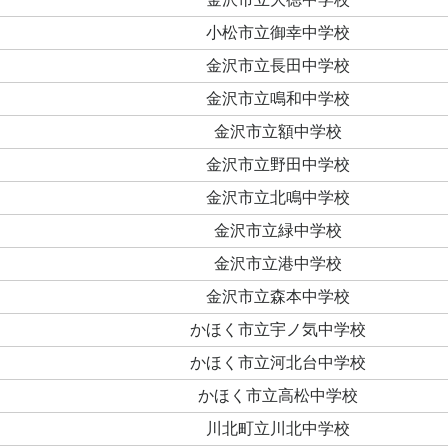
小松市立御幸中学校
金沢市立長田中学校
金沢市立鳴和中学校
金沢市立額中学校
金沢市立野田中学校
金沢市立北鳴中学校
金沢市立緑中学校
金沢市立港中学校
金沢市立森本中学校
かほく市立宇ノ気中学校
かほく市立河北台中学校
かほく市立高松中学校
川北町立川北中学校