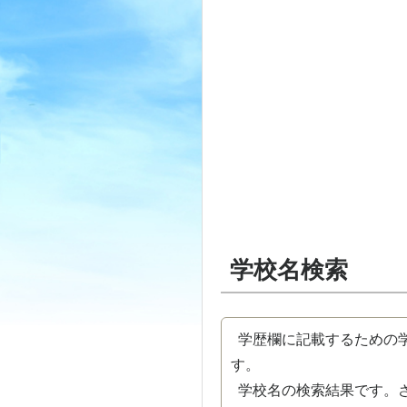
学校名検索
学歴欄に記載するための学
す。
学校名の検索結果です。