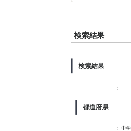
検索結果
検索結果
：
都道府県
：
中学