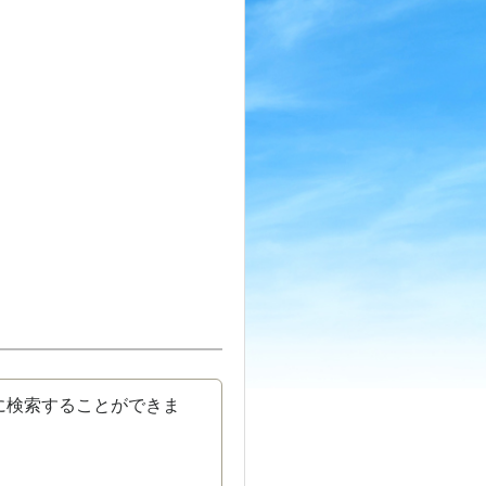
に検索することができま