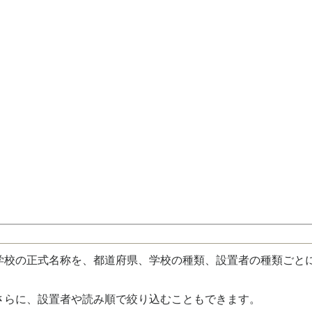
校の正式名称を、都道府県、学校の種類、設置者の種類ごと
さらに、設置者や読み順で絞り込むこともできます。