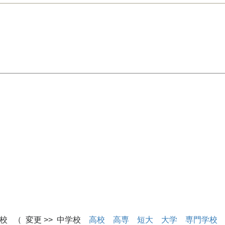
校 （ 変更 >> 中学校
高校
高専
短大
大学
専門学校