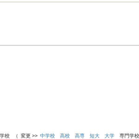
学校 （ 変更 >>
中学校
高校
高専
短大
大学
専門学校