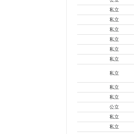
私立
私立
私立
私立
私立
私立
私立
私立
私立
公立
私立
私立