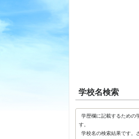
学校名検索
学歴欄に記載するための学
す。
学校名の検索結果です。