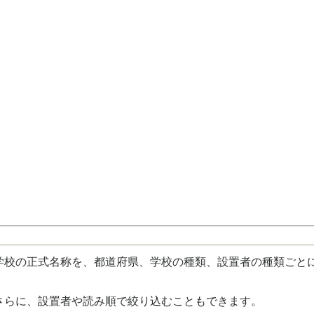
校の正式名称を、都道府県、学校の種類、設置者の種類ごと
さらに、設置者や読み順で絞り込むこともできます。