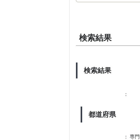
検索結果
検索結果
：
都道府県
：
専門