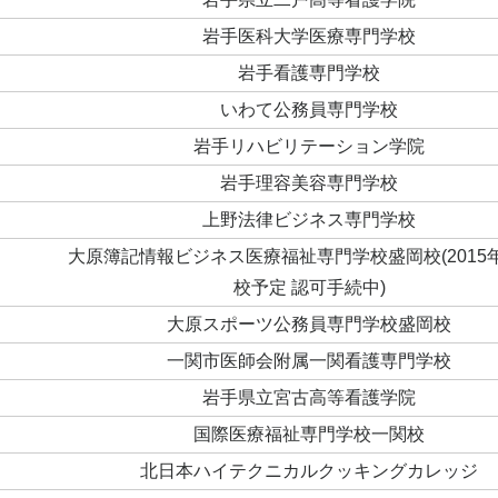
岩手医科大学医療専門学校
岩手看護専門学校
いわて公務員専門学校
岩手リハビリテーション学院
岩手理容美容専門学校
上野法律ビジネス専門学校
大原簿記情報ビジネス医療福祉専門学校盛岡校(2015
校予定 認可手続中)
大原スポーツ公務員専門学校盛岡校
一関市医師会附属一関看護専門学校
岩手県立宮古高等看護学院
国際医療福祉専門学校一関校
北日本ハイテクニカルクッキングカレッジ