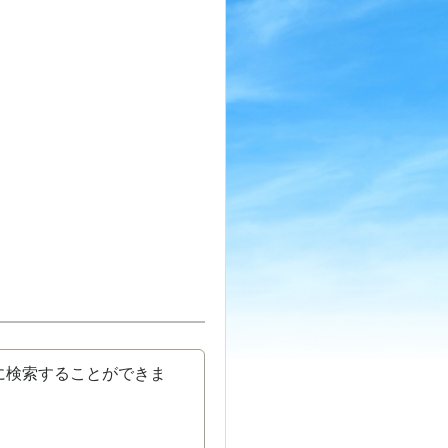
に検索することができま