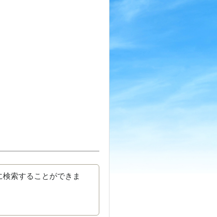
に検索することができま