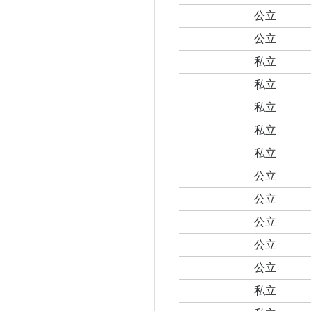
公立
公立
私立
私立
私立
私立
私立
公立
公立
公立
公立
公立
私立