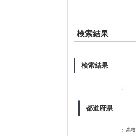
検索結果
検索結果
：
都道府県
：
高校