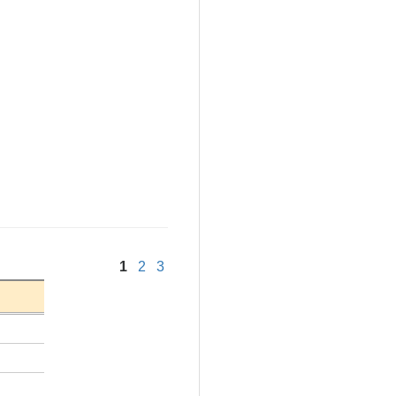
1
2
3