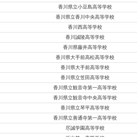
香川県立小豆島高等学校
香川県立香川中央高等学校
香川西高等学校
香川誠陵高等学校
香川県藤井高等学校
香川県大手前高松高等学校
香川県大手前高等学校
香川県立笠田高等学校
香川県立観音寺第一高等学校
香川県立観音寺中央高等学校
香川県立琴平高等学校
香川県立善通寺第一高等学校
尽誠学園高等学校