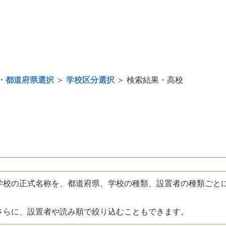
・都道府県選択
＞
学校区分選択
＞ 検索結果・高校
校の正式名称を、都道府県、学校の種類、設置者の種類ごと
さらに、設置者や読み順で絞り込むこともできます。