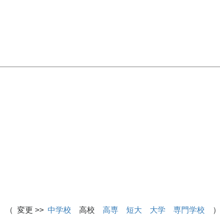
 （ 変更 >>
中学校
高校
高専
短大
大学
専門学校