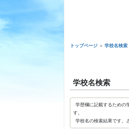
トップページ
＞
学校名検索
学校名検索
学歴欄に記載するための学
す。
学校名の検索結果です。