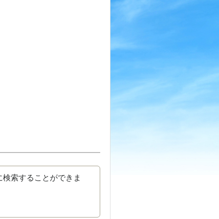
に検索することができま