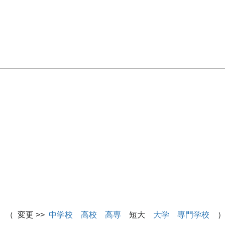
 （ 変更 >>
中学校
高校
高専
短大
大学
専門学校