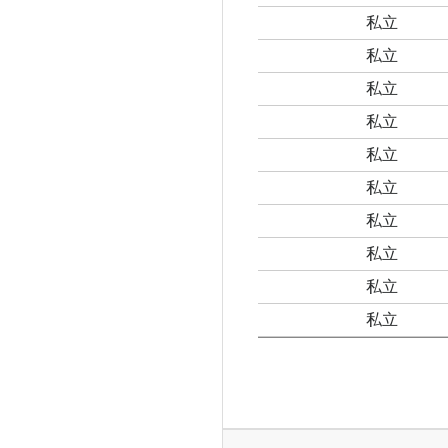
私立
私立
私立
私立
私立
私立
私立
私立
私立
私立