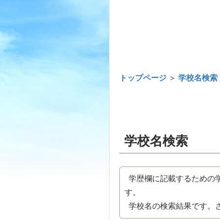
トップページ
＞
学校名検索
学校名検索
学歴欄に記載するための学
す。
学校名の検索結果です。