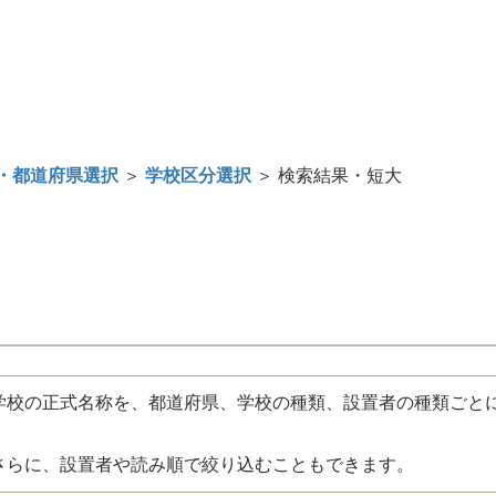
・都道府県選択
＞
学校区分選択
＞ 検索結果・短大
校の正式名称を、都道府県、学校の種類、設置者の種類ごと
さらに、設置者や読み順で絞り込むこともできます。