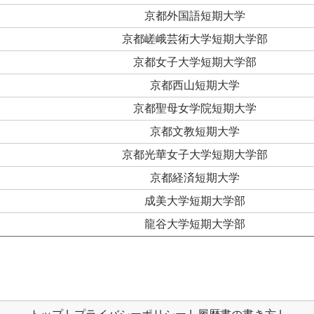
京都外国語短期大学
京都嵯峨芸術大学短期大学部
京都女子大学短期大学部
京都西山短期大学
京都聖母女学院短期大学
京都文教短期大学
京都光華女子大学短期大学部
京都経済短期大学
成美大学短期大学部
龍谷大学短期大学部