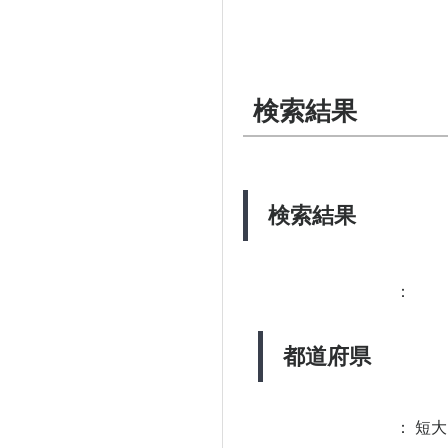
検索結果
検索結果
：
都道府県
：
短大