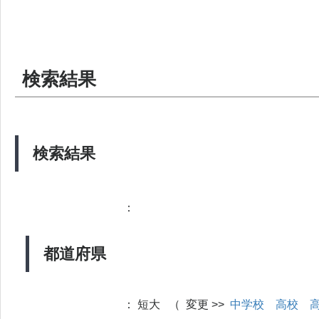
検索結果
検索結果
：
都道府県
：
短大 （ 変更 >>
中学校
高校