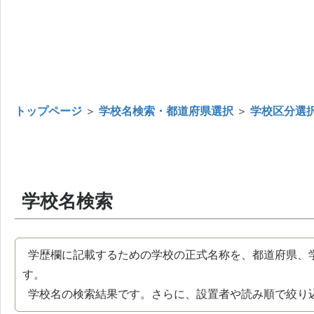
トップページ
＞
学校名検索・都道府県選択
＞
学校区分選
学校名検索
学歴欄に記載するための学校の正式名称を、都道府県、
す。
学校名の検索結果です。さらに、設置者や読み順で絞り