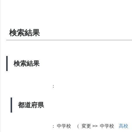
検索結果
検索結果
：
都道府県
：
中学校 （ 変更 >> 中学校
高校