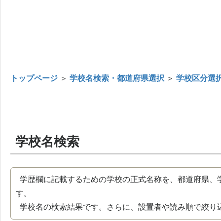
トップページ
＞
学校名検索・都道府県選択
＞
学校区分選
学校名検索
学歴欄に記載するための学校の正式名称を、都道府県、
す。
学校名の検索結果です。さらに、設置者や読み順で絞り