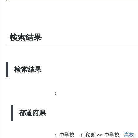
検索結果
検索結果
：
都道府県
：
中学校 （ 変更 >> 中学校
高校