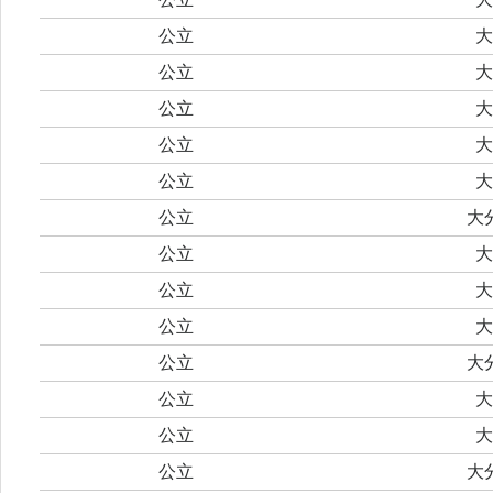
公立
大
公立
大
公立
大
公立
大
公立
大
公立
大
公立
大
公立
大
公立
大
公立
大
公立
大
公立
大
公立
大