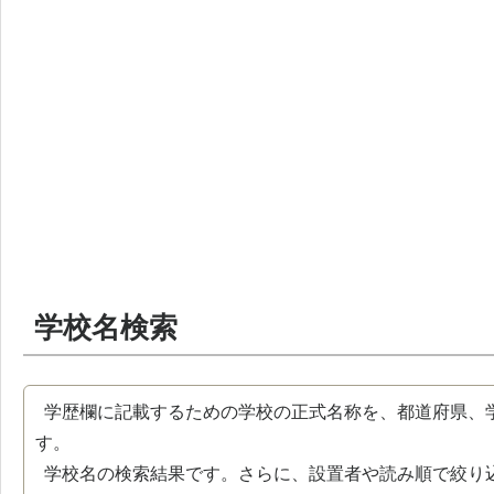
学校名検索
学歴欄に記載するための学校の正式名称を、都道府県、
す。
学校名の検索結果です。さらに、設置者や読み順で絞り