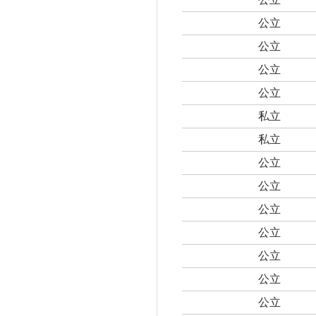
公立
公立
公立
公立
私立
私立
公立
公立
公立
公立
公立
公立
公立