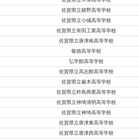
佐賀県立嬉野高等学校
佐賀県立小城高等学校
佐賀県立有田工業高等学校
佐賀県立唐津南高等学校
敬徳高等学校
弘学館高等学校
佐賀県立高志館高等学校
佐賀県立厳木高等学校
佐賀県立杵島商業高等学校
佐賀県立神埼清明高等学校
佐賀県立神埼高等学校
佐賀県立唐津東高等学校
佐賀県立唐津西高等学校