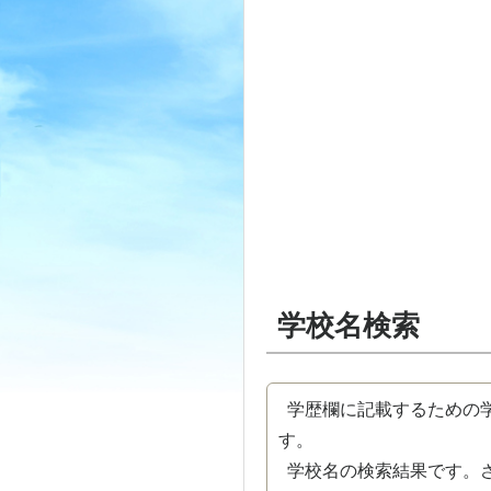
学校名検索
学歴欄に記載するための学
す。
学校名の検索結果です。