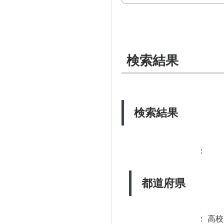
検索結果
検索結果
：
都道府県
：
高校