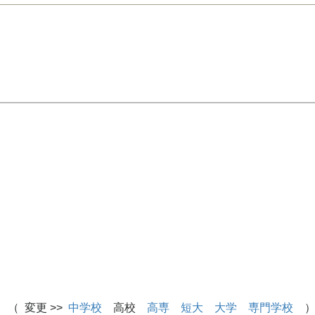
 （ 変更 >>
中学校
高校
高専
短大
大学
専門学校