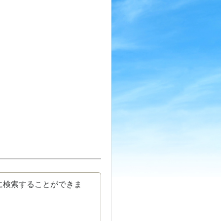
に検索することができま