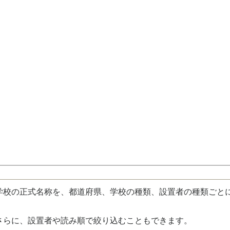
校の正式名称を、都道府県、学校の種類、設置者の種類ごと
さらに、設置者や読み順で絞り込むこともできます。