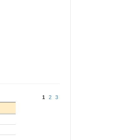
1
2
3