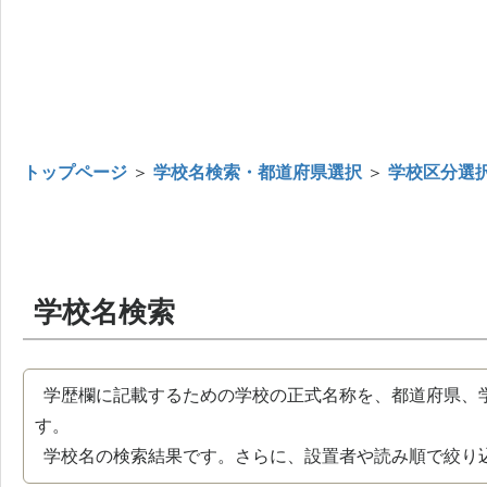
トップページ
＞
学校名検索・都道府県選択
＞
学校区分選
学校名検索
学歴欄に記載するための学校の正式名称を、都道府県、
す。
学校名の検索結果です。さらに、設置者や読み順で絞り