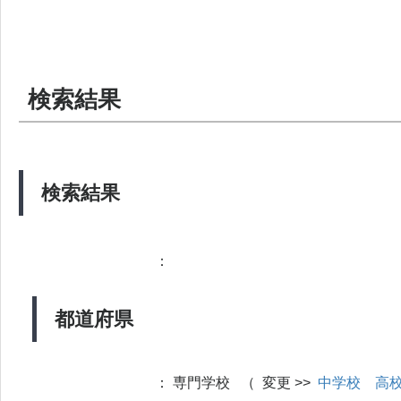
検索結果
検索結果
：
都道府県
：
専門学校 （ 変更 >>
中学校
高