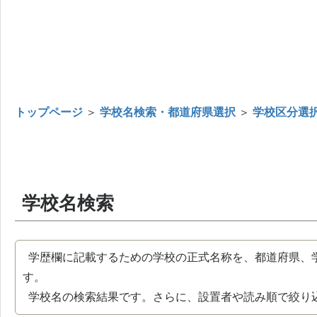
トップページ
＞
学校名検索・都道府県選択
＞
学校区分選
学校名検索
学歴欄に記載するための学校の正式名称を、都道府県、
す。
学校名の検索結果です。さらに、設置者や読み順で絞り