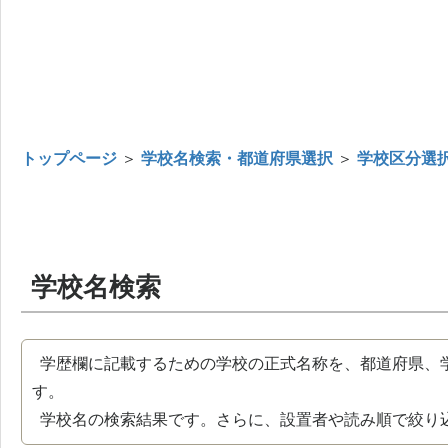
トップページ
＞
学校名検索・都道府県選択
＞
学校区分選
学校名検索
学歴欄に記載するための学校の正式名称を、都道府県、
す。
学校名の検索結果です。さらに、設置者や読み順で絞り