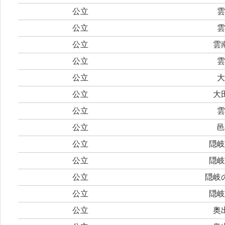
公立
雲
公立
雲
公立
雲
公立
雲
公立
大
公立
大
公立
雲
公立
邑
公立
隠岐
公立
隠岐
公立
隠岐
公立
隠岐
公立
奥