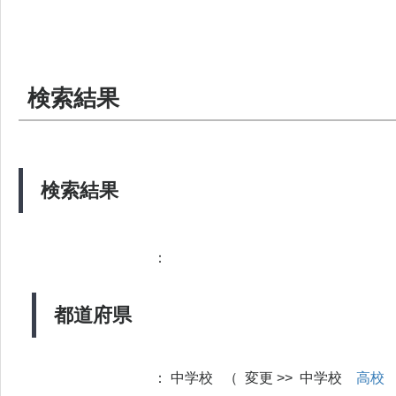
検索結果
検索結果
：
都道府県
：
中学校 （ 変更 >> 中学校
高校