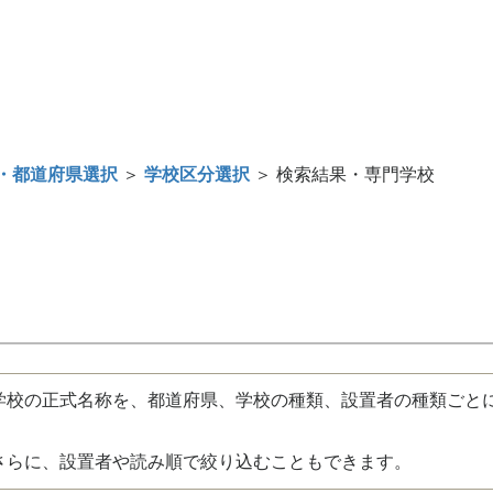
・都道府県選択
＞
学校区分選択
＞ 検索結果・専門学校
校の正式名称を、都道府県、学校の種類、設置者の種類ごと
さらに、設置者や読み順で絞り込むこともできます。