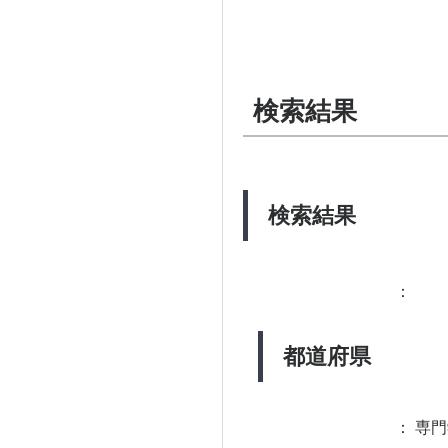
検索結果
検索結果
：
都道府県
：
専門