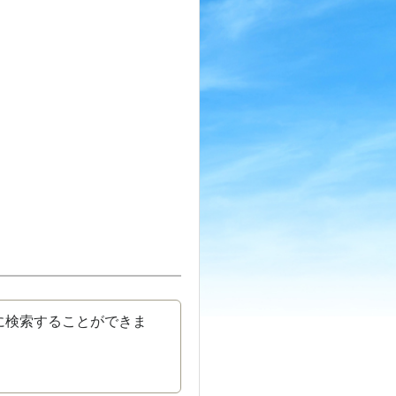
に検索することができま