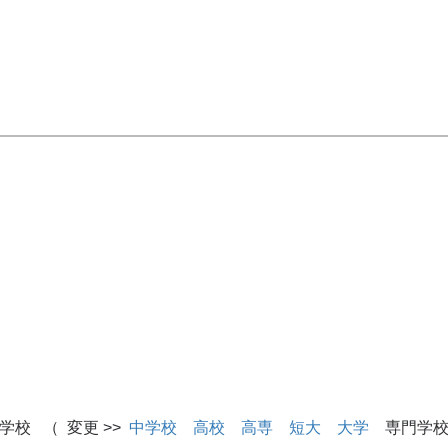
学校 （ 変更 >>
中学校
高校
高専
短大
大学
専門学校