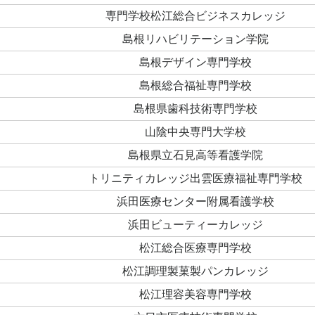
専門学校松江総合ビジネスカレッジ
島根リハビリテーション学院
島根デザイン専門学校
島根総合福祉専門学校
島根県歯科技術専門学校
山陰中央専門大学校
島根県立石見高等看護学院
トリニティカレッジ出雲医療福祉専門学校
浜田医療センター附属看護学校
浜田ビューティーカレッジ
松江総合医療専門学校
松江調理製菓製パンカレッジ
松江理容美容専門学校