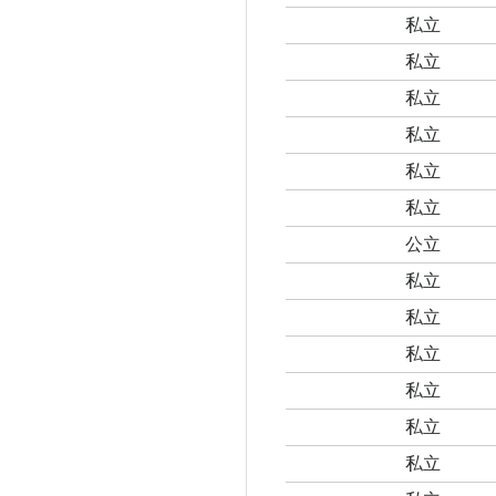
私立
私立
私立
私立
私立
私立
公立
私立
私立
私立
私立
私立
私立