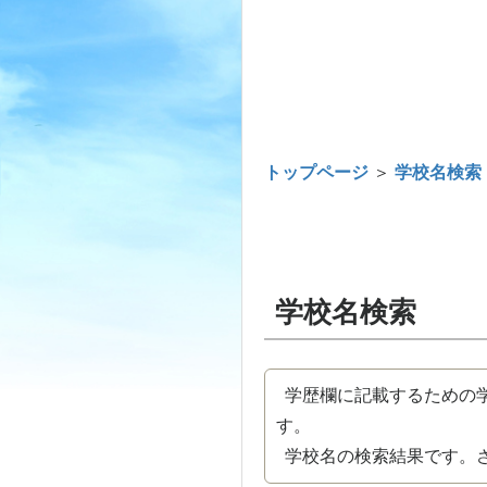
トップページ
＞
学校名検索
学校名検索
学歴欄に記載するための学
す。
学校名の検索結果です。