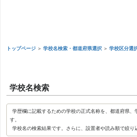
トップページ
＞
学校名検索・都道府県選択
＞
学校区分選
学校名検索
学歴欄に記載するための学校の正式名称を、都道府県、
す。
学校名の検索結果です。さらに、設置者や読み順で絞り