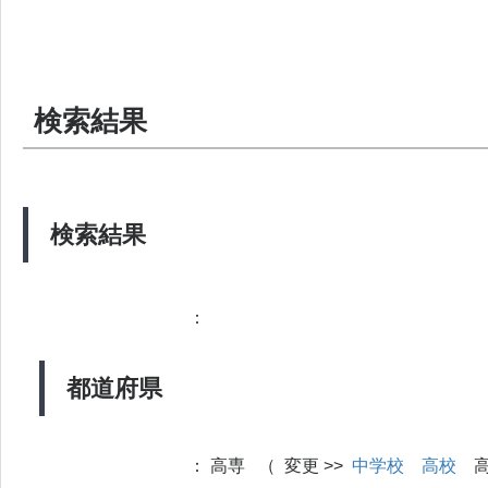
検索結果
検索結果
：
都道府県
：
高専 （ 変更 >>
中学校
高校