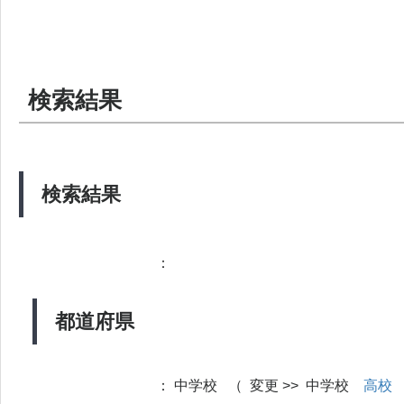
検索結果
検索結果
：
都道府県
：
中学校 （ 変更 >> 中学校
高校