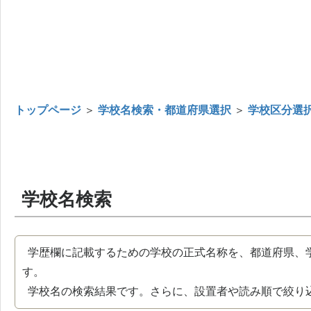
トップページ
＞
学校名検索・都道府県選択
＞
学校区分選
学校名検索
学歴欄に記載するための学校の正式名称を、都道府県、
す。
学校名の検索結果です。さらに、設置者や読み順で絞り