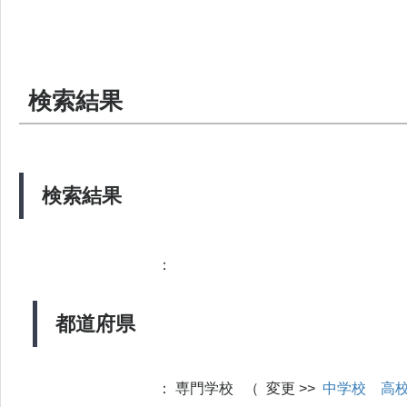
検索結果
検索結果
：
都道府県
：
専門学校 （ 変更 >>
中学校
高