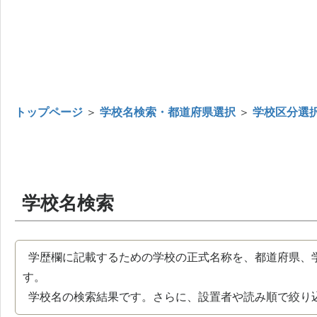
トップページ
＞
学校名検索・都道府県選択
＞
学校区分選
学校名検索
学歴欄に記載するための学校の正式名称を、都道府県、
す。
学校名の検索結果です。さらに、設置者や読み順で絞り