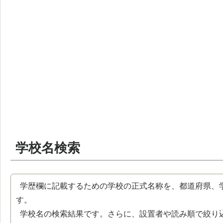
学校名検索
学歴欄に記載するための学校の正式名称を、都道府県、
す。
学校名の検索結果です。さらに、設置者や読み順で絞り