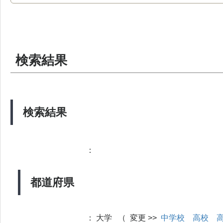
検索結果
検索結果
：
都道府県
：
大学 （ 変更 >>
中学校
高校