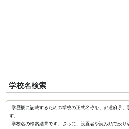
学校名検索
学歴欄に記載するための学校の正式名称を、都道府県、
す。
学校名の検索結果です。さらに、設置者や読み順で絞り