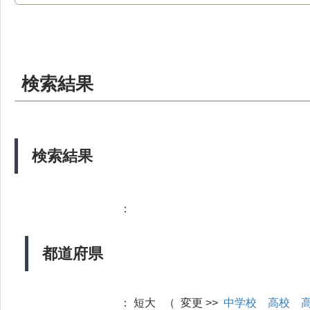
検索結果
検索結果
：
都道府県
：
短大 （ 変更 >>
中学校
高校