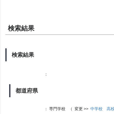
検索結果
検索結果
：
都道府県
：
専門学校 （ 変更 >>
中学校
高