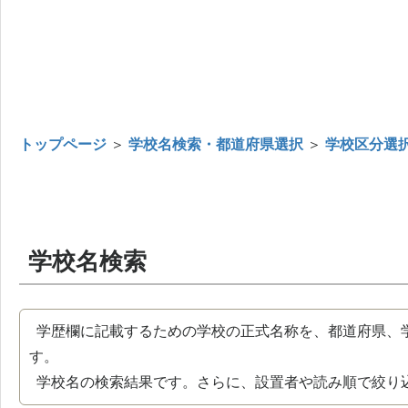
トップページ
＞
学校名検索・都道府県選択
＞
学校区分選
学校名検索
学歴欄に記載するための学校の正式名称を、都道府県、
す。
学校名の検索結果です。さらに、設置者や読み順で絞り