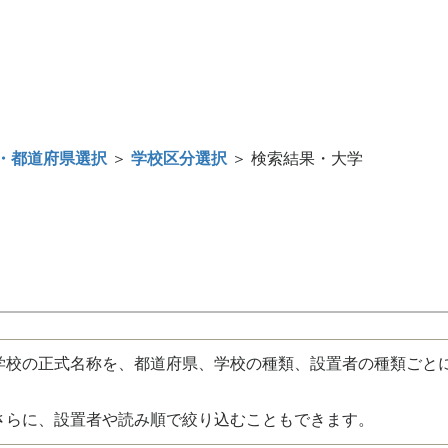
・都道府県選択
＞
学校区分選択
＞ 検索結果・大学
校の正式名称を、都道府県、学校の種類、設置者の種類ごと
さらに、設置者や読み順で絞り込むこともできます。