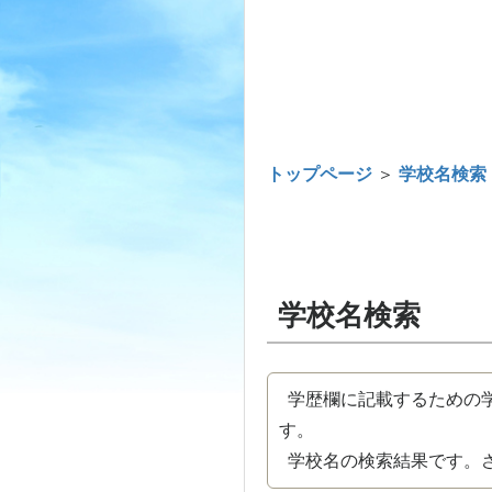
トップページ
＞
学校名検索
学校名検索
学歴欄に記載するための学
す。
学校名の検索結果です。