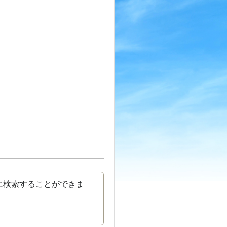
に検索することができま