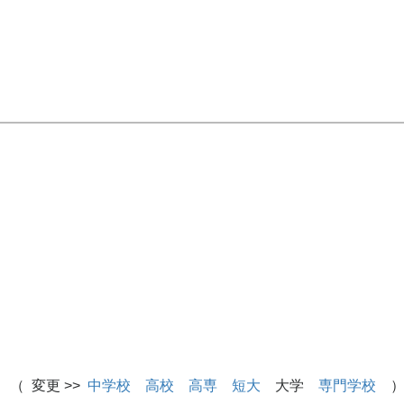
 （ 変更 >>
中学校
高校
高専
短大
大学
専門学校