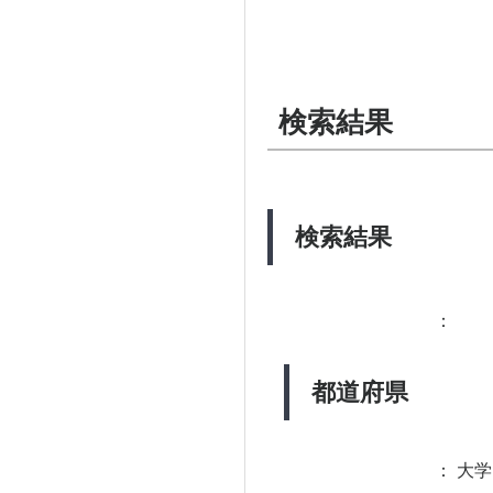
検索結果
検索結果
：
都道府県
：
大学