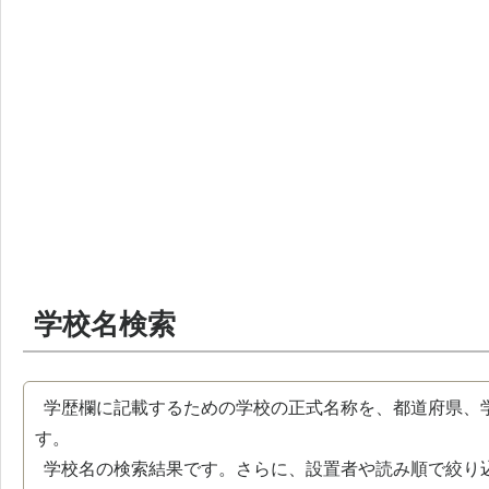
学校名検索
学歴欄に記載するための学校の正式名称を、都道府県、
す。
学校名の検索結果です。さらに、設置者や読み順で絞り