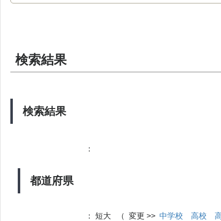
検索結果
検索結果
：
都道府県
：
短大 （ 変更 >>
中学校
高校