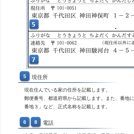
5
現住所
現在住んでいる家の住所を記載します。
郵便番号、都道府県から記載します。また、番地
番地３」など、正式名称を記載します。
6
8
電話