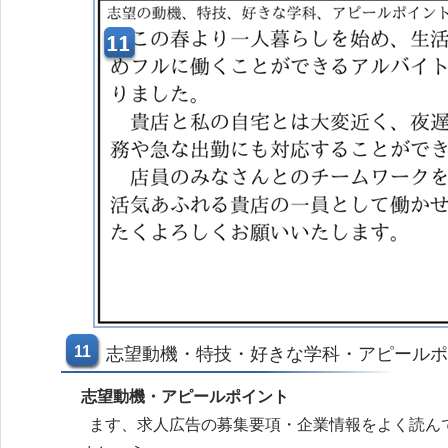
11
志望動機・特技・好きな学科・アピールポ
志望動機・アピールポイント
ます、求人広告の募集要項・企業情報をよく読ん