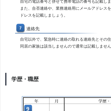
自宅の電話番号と併せて携帯電話の番号も記載し
また、合否連絡や、業務連絡用にメールアドレス
ドレスを記載しましょう。
7
連絡先
自宅以外で、緊急時に連絡の取れる連絡先とその
同居の家族は該当しませんので通常は記載しませ
学歴・職歴