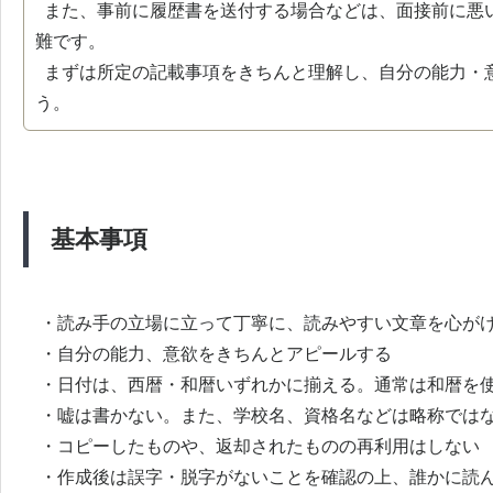
また、事前に履歴書を送付する場合などは、面接前に悪
難です。
まずは所定の記載事項をきちんと理解し、自分の能力・
う。
基本事項
・読み手の立場に立って丁寧に、読みやすい文章を心が
・自分の能力、意欲をきちんとアピールする
・日付は、西暦・和暦いずれかに揃える。通常は和暦を
・嘘は書かない。また、学校名、資格名などは略称では
・コピーしたものや、返却されたものの再利用はしない
・作成後は誤字・脱字がないことを確認の上、誰かに読