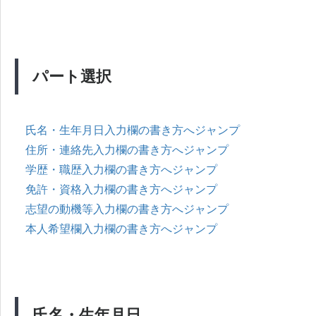
パート選択
氏名・生年月日入力欄の書き方へジャンプ
住所・連絡先入力欄の書き方へジャンプ
学歴・職歴入力欄の書き方へジャンプ
免許・資格入力欄の書き方へジャンプ
志望の動機等入力欄の書き方へジャンプ
本人希望欄入力欄の書き方へジャンプ
氏名・生年月日