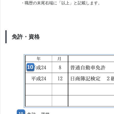
・職歴の末尾右端に「以上」と記載します。
免許・資格
10