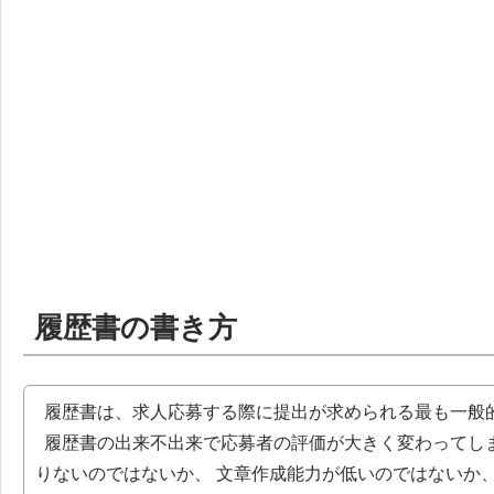
履歴書の書き方
履歴書は、求人応募する際に提出が求められる最も一般
履歴書の出来不出来で応募者の評価が大きく変わってし
りないのではないか、 文章作成能力が低いのではないか