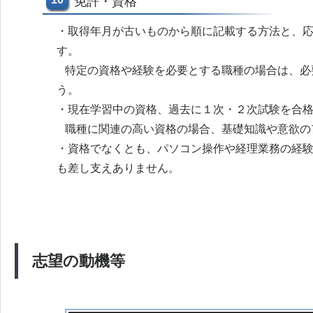
免許・資格
・取得年月が古いものから順に記載する方法と、
す。
特定の資格や経験を必要とする職種の場合は、必
う。
・現在学習中の資格、過去に１次・２次試験を合
職種に関連の高い資格の場合、基礎知識や意欲の
・資格でなくとも、パソコン操作や経理業務の経
も差し支えありません。
志望の動機等