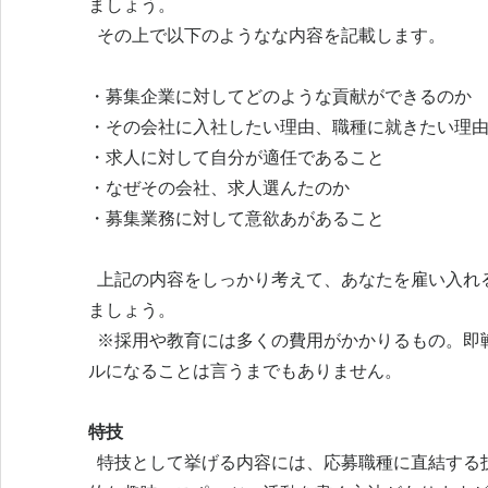
ましょう。
その上で以下のようなな内容を記載します。
・募集企業に対してどのような貢献ができるのか
・その会社に入社したい理由、職種に就きたい理
・求人に対して自分が適任であること
・なぜその会社、求人選んたのか
・募集業務に対して意欲あがあること
上記の内容をしっかり考えて、あなたを雇い入れ
ましょう。
※採用や教育には多くの費用がかかりるもの。即
ルになることは言うまでもありません。
特技
特技として挙げる内容には、応募職種に直結する技