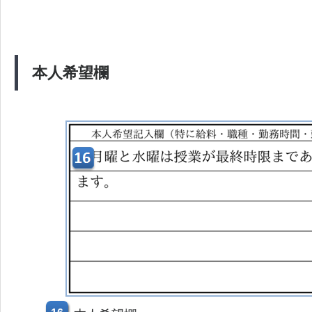
本人希望欄