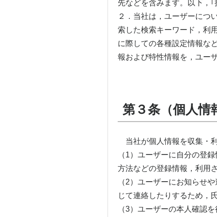
先などを含みます。以下，｢
２．当社は，ユーザーにつ
索した検索キーワード，利
に際しての各種設定情報など
報および特性情報を，ユー
第３条（個人情
当社が個人情報を収集・利
（1）ユーザーに自分の登録
方法などの登録情報，利用
（2）ユーザーにお知らせや
じて連絡したりするため，
（3）ユーザーの本人確認