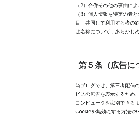
（2）合併その他の事由に
（3）個人情報を特定の者と
目，共同して利用する者の
は名称について，あらかじ
第５条（広告に
当ブログでは、第三者配信の
ビスの広告を表示するため、
コンピュータを識別できる
Cookieを無効にする方法や