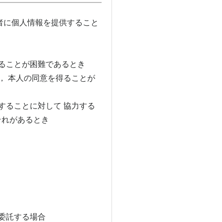
者に個人情報を提供すること
ることが困難であるとき
， 本人の同意を得ることが
することに対して 協力する
それがあるとき
委託する場合