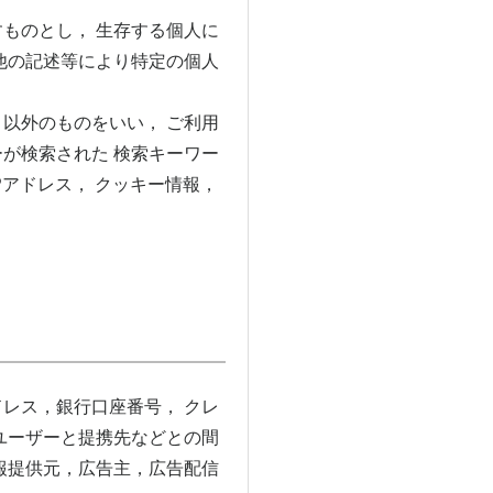
ものとし， 生存する個人に
他の記述等により特定の個人
以外のものをいい， ご利用
が検索された 検索キーワー
アドレス， クッキー情報，
レス，銀行口座番号， クレ
ユーザーと提携先などとの間
報提供元，広告主，広告配信