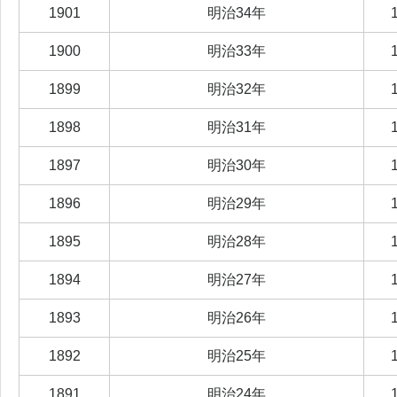
1901
明治34年
1900
明治33年
1899
明治32年
1898
明治31年
1897
明治30年
1896
明治29年
1895
明治28年
1894
明治27年
1893
明治26年
1892
明治25年
1891
明治24年