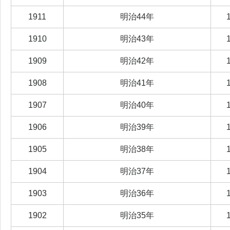
1911
明治44年
1910
明治43年
1909
明治42年
1908
明治41年
1907
明治40年
1906
明治39年
1905
明治38年
1904
明治37年
1903
明治36年
1902
明治35年