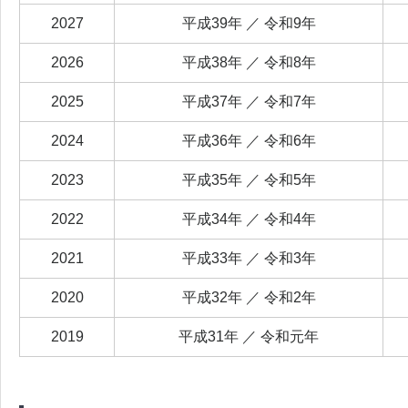
2027
平成39年 ／ 令和9年
2026
平成38年 ／ 令和8年
2025
平成37年 ／ 令和7年
2024
平成36年 ／ 令和6年
2023
平成35年 ／ 令和5年
2022
平成34年 ／ 令和4年
2021
平成33年 ／ 令和3年
2020
平成32年 ／ 令和2年
2019
平成31年 ／ 令和元年