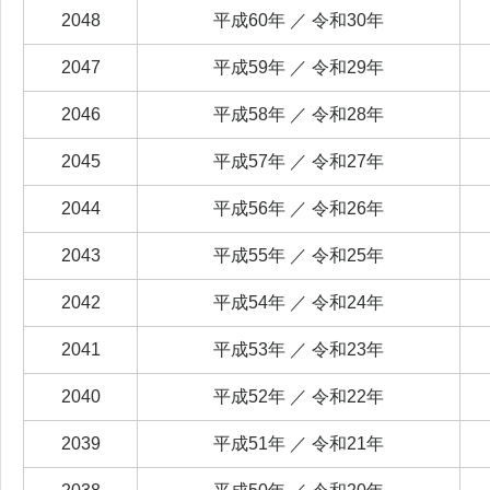
2048
平成60年 ／ 令和30年
2047
平成59年 ／ 令和29年
2046
平成58年 ／ 令和28年
2045
平成57年 ／ 令和27年
2044
平成56年 ／ 令和26年
2043
平成55年 ／ 令和25年
2042
平成54年 ／ 令和24年
2041
平成53年 ／ 令和23年
2040
平成52年 ／ 令和22年
2039
平成51年 ／ 令和21年