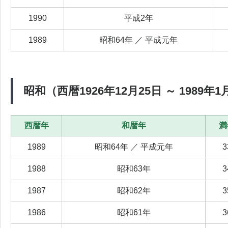
1990
平成2年
1989
昭和64年 ／ 平成元年
昭和（西暦1926年12月25日 ～ 1989年1
西暦年
和暦年
満
1989
昭和64年 ／ 平成元年
1988
昭和63年
1987
昭和62年
1986
昭和61年