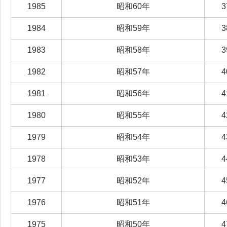
1985
昭和60年
1984
昭和59年
1983
昭和58年
1982
昭和57年
1981
昭和56年
1980
昭和55年
1979
昭和54年
1978
昭和53年
1977
昭和52年
1976
昭和51年
1975
昭和50年