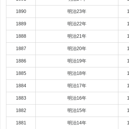
1890
明治23年
1889
明治22年
1888
明治21年
1887
明治20年
1886
明治19年
1885
明治18年
1884
明治17年
1883
明治16年
1882
明治15年
1881
明治14年