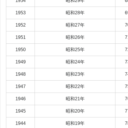
1954
昭和29年
1953
昭和28年
1952
昭和27年
1951
昭和26年
1950
昭和25年
1949
昭和24年
1948
昭和23年
1947
昭和22年
1946
昭和21年
1945
昭和20年
1944
昭和19年