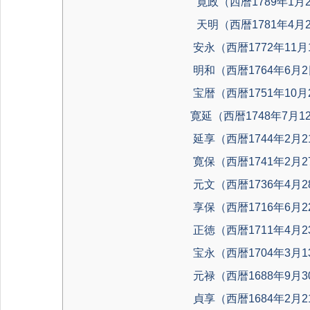
寛政（西暦1789年1月2
天明（西暦1781年4月2
安永（西暦1772年11月1
明和（西暦1764年6月2日
宝暦（西暦1751年10月2
寛延（西暦1748年7月12
延享（西暦1744年2月21
寛保（西暦1741年2月27
元文（西暦1736年4月28
享保（西暦1716年6月22
正徳（西暦1711年4月23
宝永（西暦1704年3月13
元禄（西暦1688年9月30
貞享（西暦1684年2月21