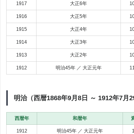
1917
大正6年
1
1916
大正5年
1
1915
大正4年
1
1914
大正3年
1
1913
大正2年
1
1912
明治45年 ／ 大正元年
1
明治（西暦1868年9月8日 ～ 1912年7月
西暦年
和暦年
1912
明治45年 ／ 大正元年