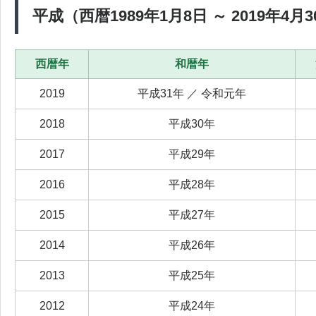
平成（西暦1989年1月8日 ～ 2019年4月
西暦年
和暦年
2019
平成31年 ／ 令和元年
2018
平成30年
2017
平成29年
2016
平成28年
2015
平成27年
2014
平成26年
2013
平成25年
2012
平成24年