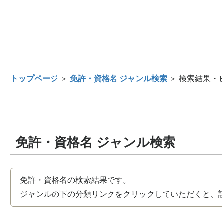
トップページ
＞
免許・資格名 ジャンル検索
＞ 検索結果・
免許・資格名 ジャンル検索
免許・資格名の検索結果です。
ジャンルの下の分類リンクをクリックしていただくと、