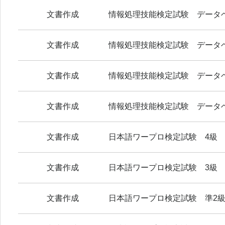
文書作成
情報処理技能検定試験 データ
文書作成
情報処理技能検定試験 データ
文書作成
情報処理技能検定試験 データ
文書作成
情報処理技能検定試験 データ
文書作成
日本語ワープロ検定試験 4級
文書作成
日本語ワープロ検定試験 3級
文書作成
日本語ワープロ検定試験 準2