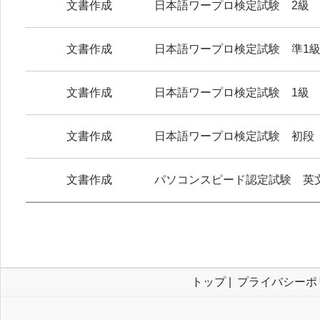
文書作成
日本語ワープロ検定試験 2級
文書作成
日本語ワープロ検定試験 準1
文書作成
日本語ワープロ検定試験 1級
文書作成
日本語ワープロ検定試験 初段
文書作成
パソコンスピード認定試験 英
トップ
|
プライバシーポ