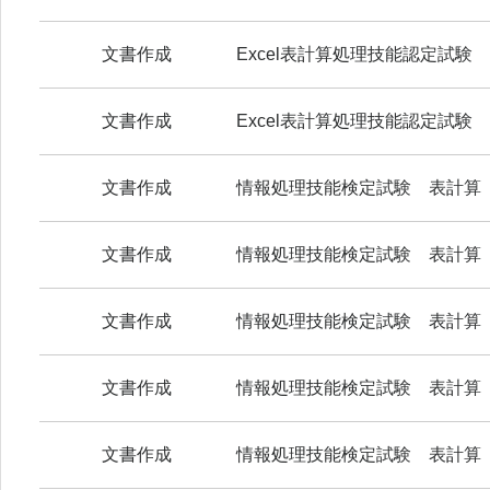
文書作成
Excel表計算処理技能認定試験 
文書作成
Excel表計算処理技能認定試験 
文書作成
情報処理技能検定試験 表計算
文書作成
情報処理技能検定試験 表計算
文書作成
情報処理技能検定試験 表計算
文書作成
情報処理技能検定試験 表計算
文書作成
情報処理技能検定試験 表計算