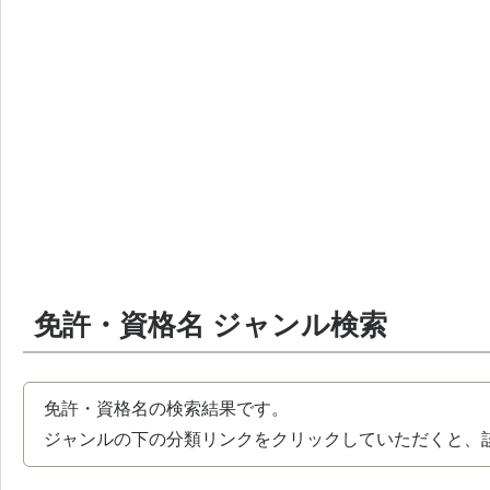
免許・資格名 ジャンル検索
免許・資格名の検索結果です。
ジャンルの下の分類リンクをクリックしていただくと、