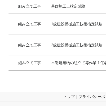
組み立て工事
基礎施工士検定試験
組み立て工事
1級建設機械施工技術検定試験
組み立て工事
2級建設機械施工技術検定試験
組み立て工事
木造建築物の組立て等作業主任
トップ
|
プライバシーポ