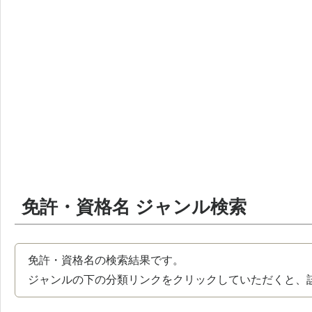
免許・資格名 ジャンル検索
免許・資格名の検索結果です。
ジャンルの下の分類リンクをクリックしていただくと、