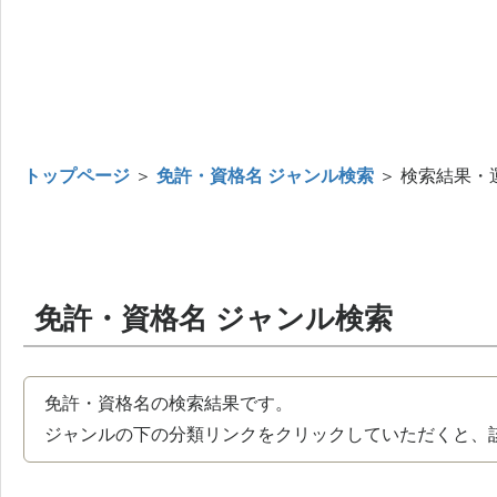
トップページ
＞
免許・資格名 ジャンル検索
＞ 検索結果・
免許・資格名 ジャンル検索
免許・資格名の検索結果です。
ジャンルの下の分類リンクをクリックしていただくと、