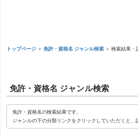
トップページ
＞
免許・資格名 ジャンル検索
＞ 検索結果・
免許・資格名 ジャンル検索
免許・資格名の検索結果です。
ジャンルの下の分類リンクをクリックしていただくと、