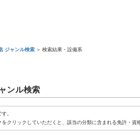
名 ジャンル検索
＞ 検索結果・設備系
ジャンル検索
です。
をクリックしていただくと、該当の分類に含まれる免許・資