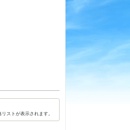
格リストが表示されます。