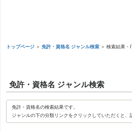
トップページ
＞
免許・資格名 ジャンル検索
＞ 検索結果・I
免許・資格名 ジャンル検索
免許・資格名の検索結果です。
ジャンルの下の分類リンクをクリックしていただくと、