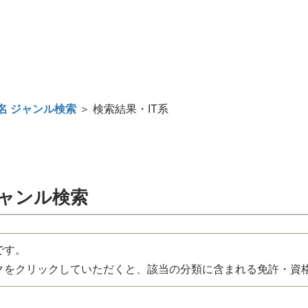
名 ジャンル検索
＞ 検索結果・IT系
ジャンル検索
です。
をクリックしていただくと、該当の分類に含まれる免許・資