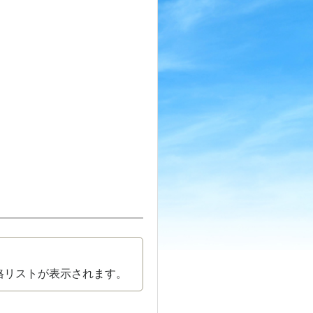
格リストが表示されます。