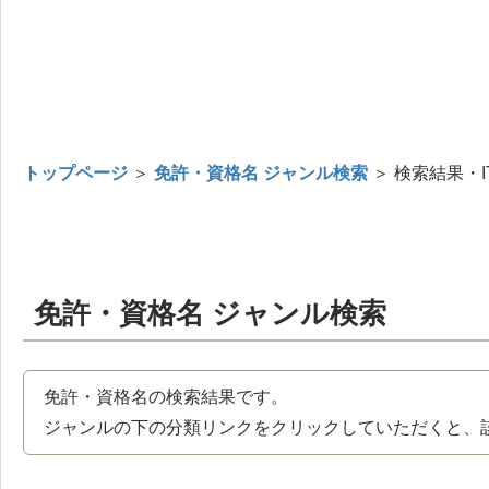
トップページ
＞
免許・資格名 ジャンル検索
＞ 検索結果・I
免許・資格名 ジャンル検索
免許・資格名の検索結果です。
ジャンルの下の分類リンクをクリックしていただくと、