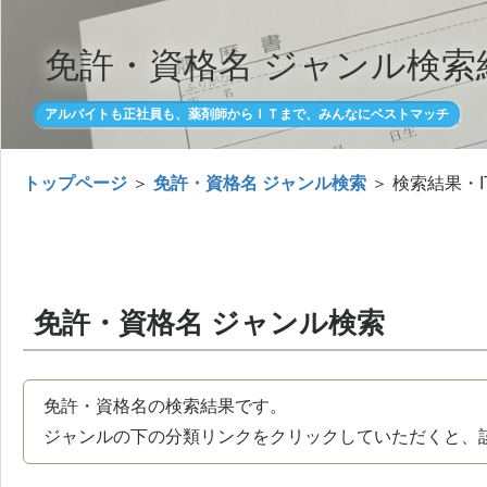
免許・資格名 ジャンル検索
アルバイトも正社員も、薬剤師からＩＴまで、みんなにベストマッチ
トップページ
＞
免許・資格名 ジャンル検索
＞ 検索結果・I
免許・資格名 ジャンル検索
免許・資格名の検索結果です。
ジャンルの下の分類リンクをクリックしていただくと、