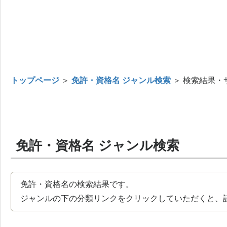
トップページ
＞
免許・資格名 ジャンル検索
＞ 検索結果・
免許・資格名 ジャンル検索
免許・資格名の検索結果です。
ジャンルの下の分類リンクをクリックしていただくと、