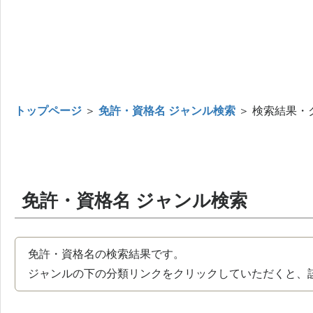
トップページ
＞
免許・資格名 ジャンル検索
＞ 検索結果・
免許・資格名 ジャンル検索
免許・資格名の検索結果です。
ジャンルの下の分類リンクをクリックしていただくと、