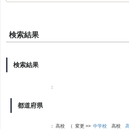
検索結果
検索結果
：
都道府県
：
高校 （ 変更 >>
中学校
高校