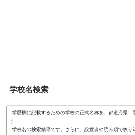
学校名検索
学歴欄に記載するための学校の正式名称を、都道府県、
す。
学校名の検索結果です。さらに、設置者や読み順で絞り