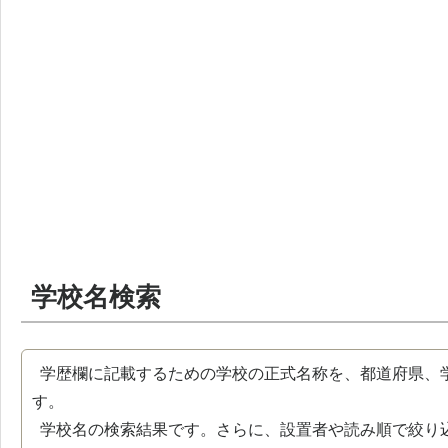
学校名検索
学歴欄に記載するための学校の正式名称を、都道府県、
す。
学校名の検索結果です。さらに、設置者や読み順で絞り