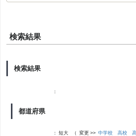
検索結果
検索結果
：
都道府県
：
短大 （ 変更 >>
中学校
高校