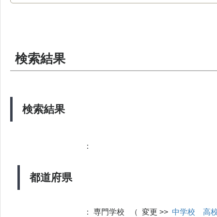
検索結果
検索結果
：
都道府県
：
専門学校 （ 変更 >>
中学校
高