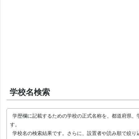
学校名検索
学歴欄に記載するための学校の正式名称を、都道府県、
す。
学校名の検索結果です。さらに、設置者や読み順で絞り