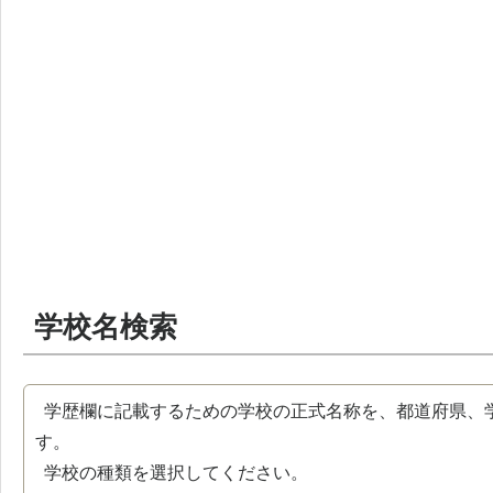
学校名検索
学歴欄に記載するための学校の正式名称を、都道府県、
す。
学校の種類を選択してください。