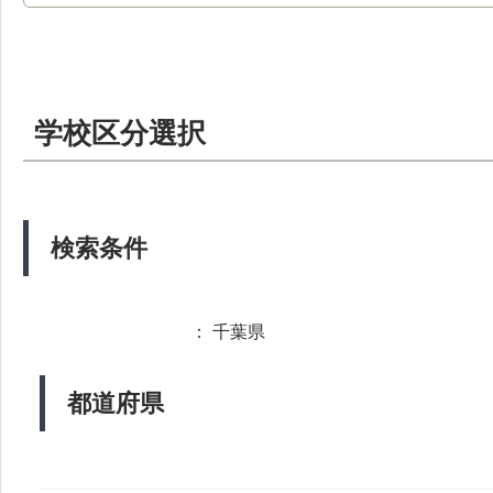
学校区分選択
検索条件
： 千葉県
都道府県