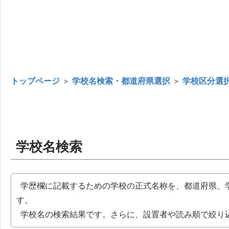
トップページ
＞
学校名検索・都道府県選択
＞
学校区分選
学校名検索
学歴欄に記載するための学校の正式名称を、都道府県、
す。
学校名の検索結果です。さらに、設置者や読み順で絞り