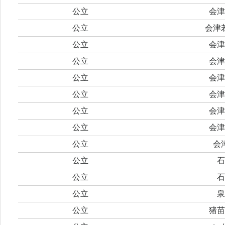
公立
会津
公立
会津
公立
会津
公立
会津
公立
会津
公立
会津
公立
会津
公立
会津
公立
会
公立
石
公立
石
公立
泉
公立
猪苗