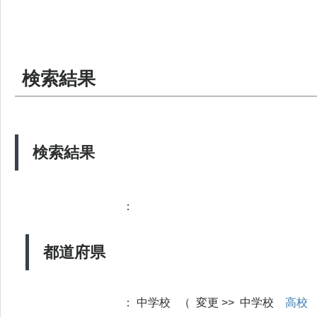
検索結果
検索結果
：
都道府県
：
中学校 （ 変更 >> 中学校
高校